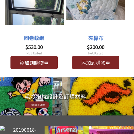
回卷蚊網
夾棉布
$530.00
$200.00
添加到購物車
添加到購物車