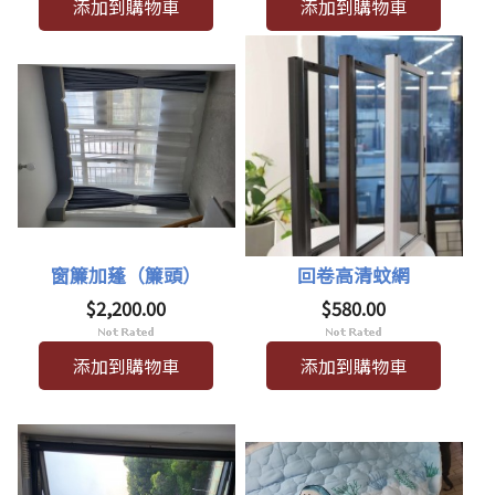
添加到購物車
添加到購物車
窗簾加蓬（簾頭）
回卷高清蚊網
$2,200.00
$580.00
添加到購物車
添加到購物車