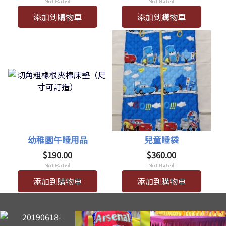
添加到購物車
添加到購物車
幼稚園午睡用品
兒童睡袋
$190.00
$360.00
添加到購物車
添加到購物車